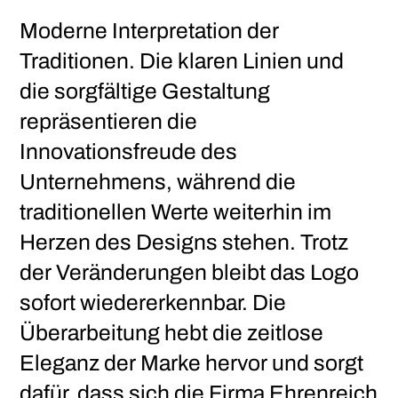
Moderne Interpretation der
Traditionen. Die klaren Linien und
die sorgfältige Gestaltung
repräsentieren die
Innovationsfreude des
Unternehmens, während die
traditionellen Werte weiterhin im
Herzen des Designs stehen. Trotz
der Veränderungen bleibt das Logo
sofort wiedererkennbar. Die
Überarbeitung hebt die zeitlose
Eleganz der Marke hervor und sorgt
dafür, dass sich die Firma Ehrenreich