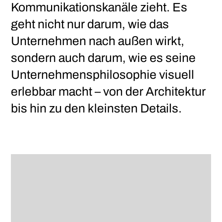
Kommunikationskanäle zieht. Es
geht nicht nur darum, wie das
Unternehmen nach außen wirkt,
sondern auch darum, wie es seine
Unternehmensphilosophie visuell
erlebbar macht – von der Architektur
bis hin zu den kleinsten Details.