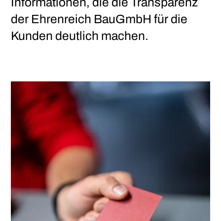
Informationen, die die Transparenz
der Ehrenreich BauGmbH für die
Kunden deutlich machen.