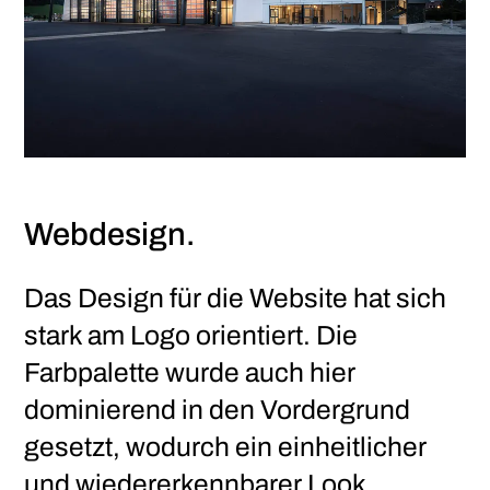
Webdesign.
Das Design für die Website hat sich
stark am Logo orientiert. Die
Farbpalette wurde auch hier
dominierend in den Vordergrund
gesetzt, wodurch ein einheitlicher
und wiedererkennbarer Look