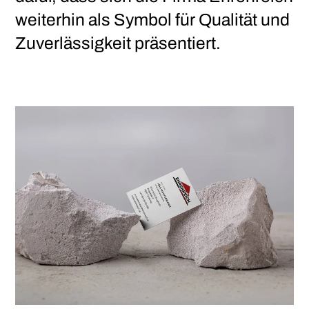
weiterhin als Symbol für Qualität und
Zuverlässigkeit präsentiert.