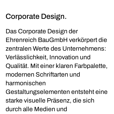
Corporate Design.
Das Corporate Design der
Ehrenreich BauGmbH verkörpert die
zentralen Werte des Unternehmens:
Verlässlichkeit, Innovation und
Qualität. Mit einer klaren Farbpalette,
modernen Schriftarten und
harmonischen
Gestaltungselementen entsteht eine
starke visuelle Präsenz, die sich
durch alle Medien und