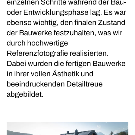
einzelnen Schritte während der Bau-
oder Entwicklungsphase lag. Es war
jobs
ebenso wichtig, den finalen Zustand
contact
der Bauwerke festzuhalten, was wir
durch hochwertige
Referenzfotografie realisierten.
Dabei wurden die fertigen Bauwerke
in ihrer vollen Ästhetik und
beeindruckenden Detailtreue
abgebildet.