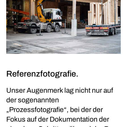
Referenzfotografie.
about
Unser Augenmerk lag nicht nur auf
der sogenannten
work
„Prozessfotografie“, bei der der
Fokus auf der Dokumentation der
ardor