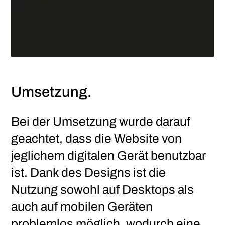
Umsetzung.
Bei der Umsetzung wurde darauf
geachtet, dass die Website von
jeglichem digitalen Gerät benutzbar
ist. Dank des Designs ist die
Nutzung sowohl auf Desktops als
auch auf mobilen Geräten
problemlos möglich, wodurch eine