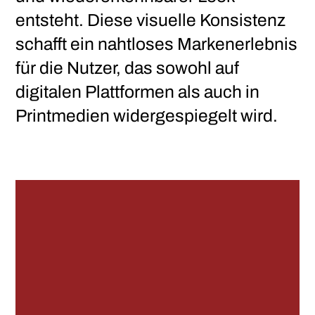
entsteht. Diese visuelle Konsistenz
schafft ein nahtloses Markenerlebnis
für die Nutzer, das sowohl auf
digitalen Plattformen als auch in
Printmedien widergespiegelt wird.