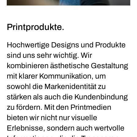
Printprodukte.
Hochwertige Designs und Produkte
sind uns sehr wichtig. Wir
kombinieren ästhetische Gestaltung
mit klarer Kommunikation, um
sowohl die Markenidentität zu
stärken als auch die Kundenbindung
zu fördern. Mit den Printmedien
bieten wir nicht nur visuelle
Erlebnisse, sondern auch wertvolle