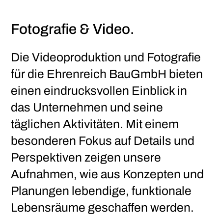
Fotografie & Video.
Die Videoproduktion und Fotografie
für die Ehrenreich BauGmbH bieten
einen eindrucksvollen Einblick in
das Unternehmen und seine
täglichen Aktivitäten. Mit einem
besonderen Fokus auf Details und
Perspektiven zeigen unsere
Aufnahmen, wie aus Konzepten und
Planungen lebendige, funktionale
Lebensräume geschaffen werden.