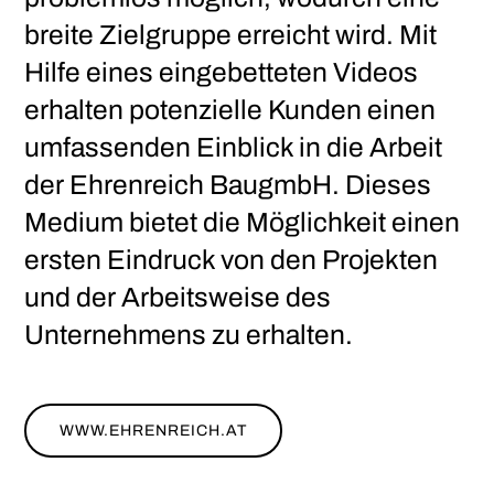
breite Zielgruppe erreicht wird. Mit
Hilfe eines eingebetteten Videos
erhalten potenzielle Kunden einen
umfassenden Einblick in die Arbeit
der Ehrenreich BaugmbH. Dieses
Medium bietet die Möglichkeit einen
ersten Eindruck von den Projekten
und der Arbeitsweise des
Unternehmens zu erhalten.
WWW.EHRENREICH.AT
HEY, CHECK IT OUT