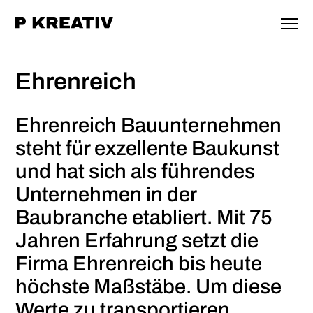
Ehrenreich
Ehrenreich Bauunternehmen
steht für exzellente Baukunst
und hat sich als führendes
Unternehmen in der
Baubranche etabliert. Mit 75
Jahren Erfahrung setzt die
Firma Ehrenreich bis heute
höchste Maßstäbe. Um diese
Werte zu transportieren